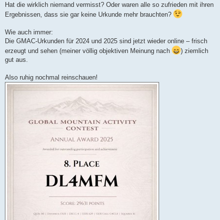
Hat die wirklich niemand vermisst? Oder waren alle so zufrieden mit ihren
Ergebnissen, dass sie gar keine Urkunde mehr brauchten?
Wie auch immer:
Die GMAC-Urkunden für 2024 und 2025 sind jetzt wieder online – frisch
erzeugt und sehen (meiner völlig objektiven Meinung nach
) ziemlich
gut aus.
Also ruhig nochmal reinschauen!