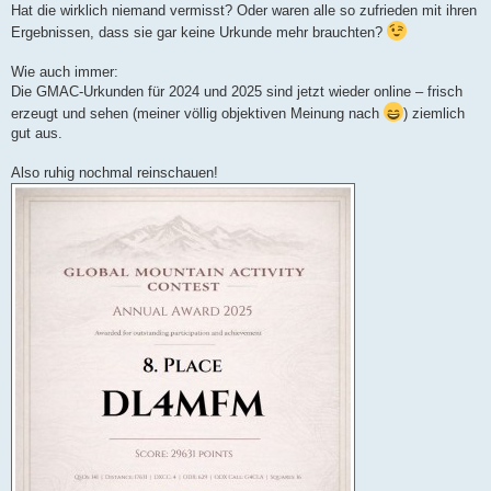
Hat die wirklich niemand vermisst? Oder waren alle so zufrieden mit ihren
Ergebnissen, dass sie gar keine Urkunde mehr brauchten?
Wie auch immer:
Die GMAC-Urkunden für 2024 und 2025 sind jetzt wieder online – frisch
erzeugt und sehen (meiner völlig objektiven Meinung nach
) ziemlich
gut aus.
Also ruhig nochmal reinschauen!