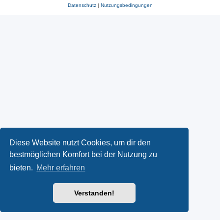
Datenschutz
|
Nutzungsbedingungen
Diese Website nutzt Cookies, um dir den
bestmöglichen Komfort bei der Nutzung zu
bieten.
Mehr erfahren
Verstanden!