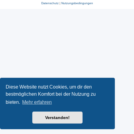
Datenschutz
|
Nutzungsbedingungen
Diese Website nutzt Cookies, um dir den
bestmöglichen Komfort bei der Nutzung zu
bieten.
Mehr erfahren
Verstanden!