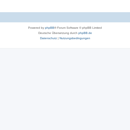
Powered by
phpBB
® Forum Software © phpBB Limited
Deutsche Übersetzung durch
phpBB.de
Datenschutz
|
Nutzungsbedingungen