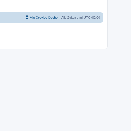
Alle Cookies löschen
Alle Zeiten sind
UTC+02:00