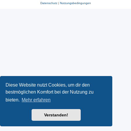
Datenschutz
|
Nutzungsbedingungen
Diese Website nutzt Cookies, um dir den
bestmöglichen Komfort bei der Nutzung zu
bieten.
Mehr erfahren
Verstanden!