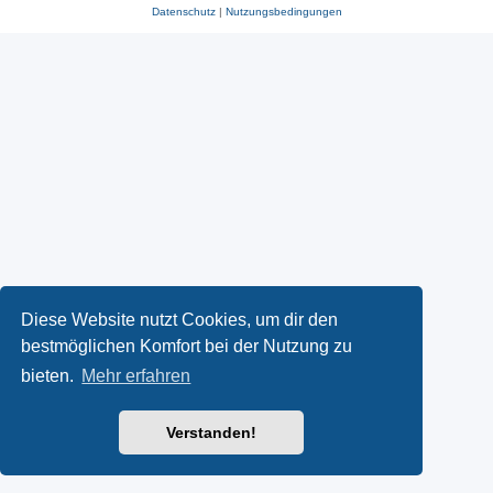
Datenschutz
|
Nutzungsbedingungen
Diese Website nutzt Cookies, um dir den
bestmöglichen Komfort bei der Nutzung zu
bieten.
Mehr erfahren
Verstanden!