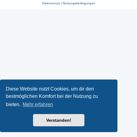
Datenschutz
|
Nutzungsbedingungen
Diese Website nutzt Cookies, um dir den
bestmöglichen Komfort bei der Nutzung zu
bieten.
Mehr erfahren
Verstanden!