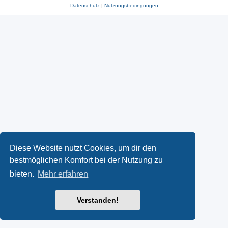
Datenschutz
|
Nutzungsbedingungen
Diese Website nutzt Cookies, um dir den
bestmöglichen Komfort bei der Nutzung zu
bieten.
Mehr erfahren
Verstanden!