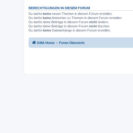
BERECHTIGUNGEN IN DIESEM FORUM
Du darfst
keine
neuen Themen in diesem Forum erstellen.
Du darfst
keine
Antworten zu Themen in diesem Forum erstellen.
Du darfst deine Beiträge in diesem Forum
nicht
ändern.
Du darfst deine Beiträge in diesem Forum
nicht
löschen.
Du darfst
keine
Dateianhänge in diesem Forum erstellen.
GMA Home
Foren-Übersicht