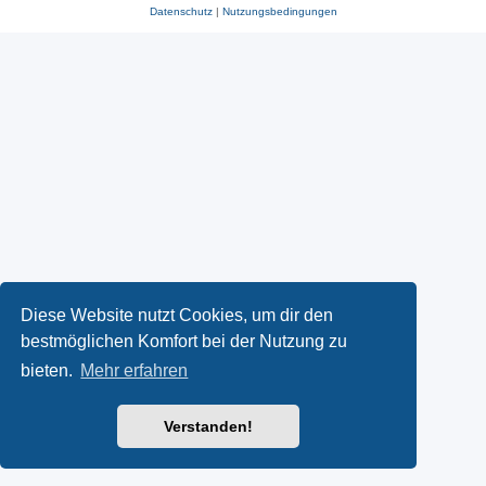
Datenschutz
|
Nutzungsbedingungen
Diese Website nutzt Cookies, um dir den
bestmöglichen Komfort bei der Nutzung zu
bieten.
Mehr erfahren
Verstanden!