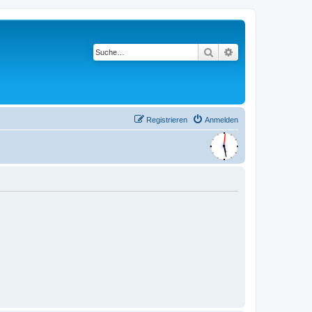
Suche
Erweiterte Suche
Registrieren
Anmelden