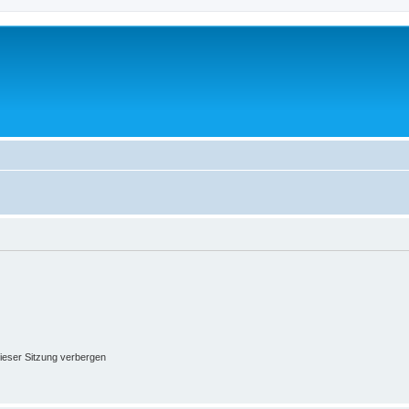
ieser Sitzung verbergen