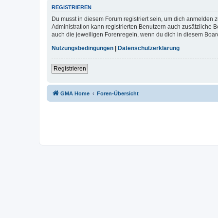
REGISTRIEREN
Du musst in diesem Forum registriert sein, um dich anmelden zu
Administration kann registrierten Benutzern auch zusätzliche
auch die jeweiligen Forenregeln, wenn du dich in diesem Boar
Nutzungsbedingungen
|
Datenschutzerklärung
Registrieren
GMA Home
Foren-Übersicht