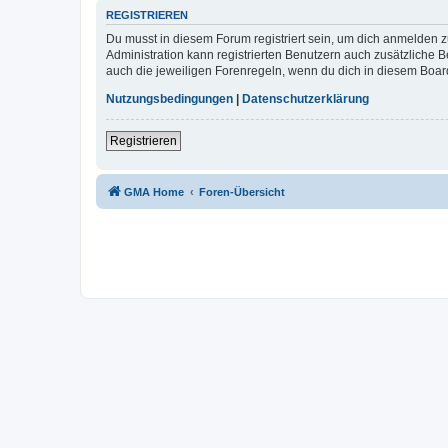
REGISTRIEREN
Du musst in diesem Forum registriert sein, um dich anmelden zu
Administration kann registrierten Benutzern auch zusätzliche
auch die jeweiligen Forenregeln, wenn du dich in diesem Boar
Nutzungsbedingungen
|
Datenschutzerklärung
Registrieren
GMA Home
Foren-Übersicht