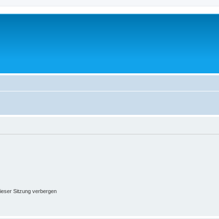
ieser Sitzung verbergen