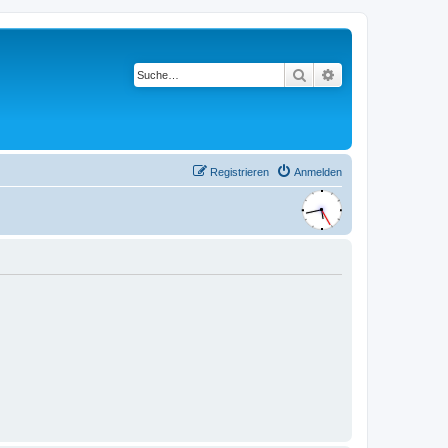
Suche
Erweiterte Suche
Registrieren
Anmelden