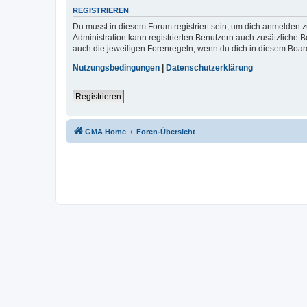
REGISTRIEREN
Du musst in diesem Forum registriert sein, um dich anmelden zu
Administration kann registrierten Benutzern auch zusätzliche
auch die jeweiligen Forenregeln, wenn du dich in diesem Boar
Nutzungsbedingungen
|
Datenschutzerklärung
Registrieren
GMA Home
Foren-Übersicht