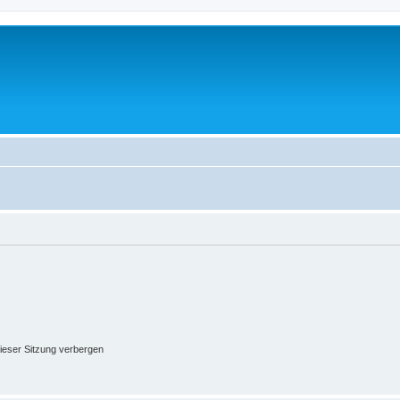
ieser Sitzung verbergen