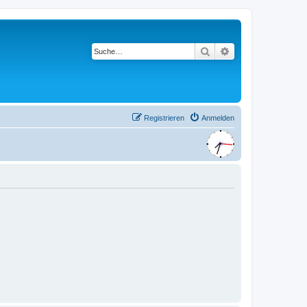
Suche
Erweiterte Suche
Registrieren
Anmelden