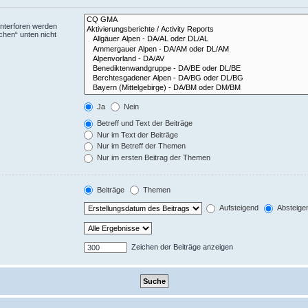
Unterforen werden
chen“ unten nicht
Ja
Nein
Betreff und Text der Beiträge
Nur im Text der Beiträge
Nur im Betreff der Themen
Nur im ersten Beitrag der Themen
Beiträge
Themen
Aufsteigend
Absteige
Zeichen der Beiträge anzeigen