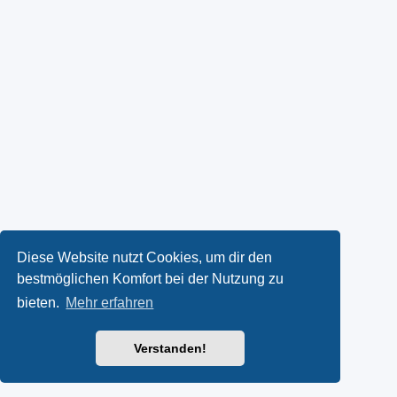
Diese Website nutzt Cookies, um dir den
bestmöglichen Komfort bei der Nutzung zu
bieten.
Mehr erfahren
Verstanden!