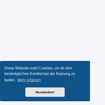
Diese Website nutzt Cookies, um dir den
bestmöglichen Komfort bei der Nutzung zu
bieten.
Mehr erfahren
Verstanden!