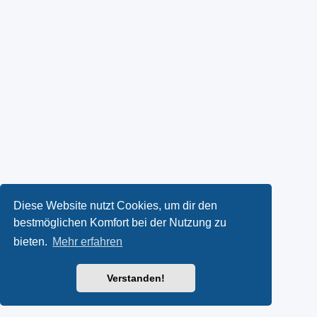
Diese Website nutzt Cookies, um dir den
bestmöglichen Komfort bei der Nutzung zu
bieten.
Mehr erfahren
Verstanden!