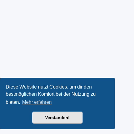
Diese Website nutzt Cookies, um dir den
bestmöglichen Komfort bei der Nutzung zu
bieten.
Mehr erfahren
Verstanden!