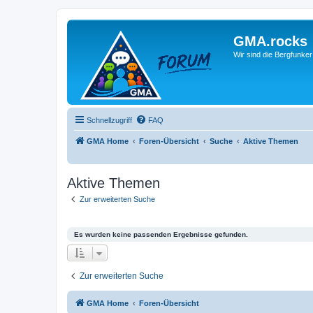
GMA.rocks
Wir sind die Bergfunker
Schnellzugriff
FAQ
GMA Home
Foren-Übersicht
Suche
Aktive Themen
Aktive Themen
Zur erweiterten Suche
Es wurden keine passenden Ergebnisse gefunden.
Zur erweiterten Suche
GMA Home
Foren-Übersicht