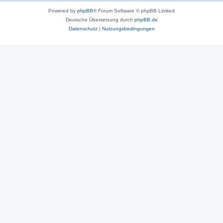
Powered by
phpBB
® Forum Software © phpBB Limited
Deutsche Übersetzung durch
phpBB.de
Datenschutz
|
Nutzungsbedingungen