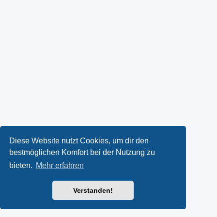
Diese Website nutzt Cookies, um dir den
bestmöglichen Komfort bei der Nutzung zu
bieten.
Mehr erfahren
Verstanden!