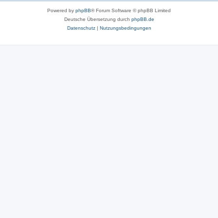
Powered by
phpBB
® Forum Software © phpBB Limited
Deutsche Übersetzung durch
phpBB.de
Datenschutz
|
Nutzungsbedingungen