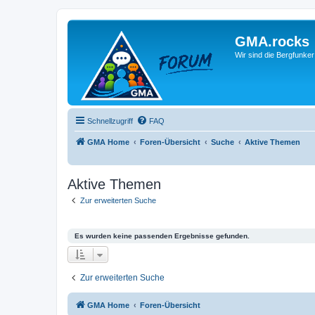
GMA.rocks
Wir sind die Bergfunker
Schnellzugriff
FAQ
GMA Home
Foren-Übersicht
Suche
Aktive Themen
Aktive Themen
Zur erweiterten Suche
Es wurden keine passenden Ergebnisse gefunden.
Zur erweiterten Suche
GMA Home
Foren-Übersicht