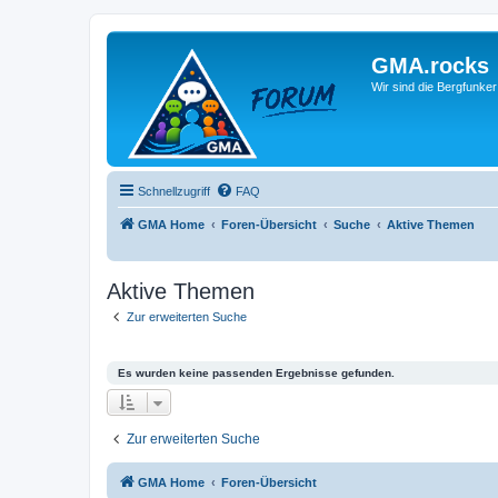
GMA.rocks
Wir sind die Bergfunker
Schnellzugriff
FAQ
GMA Home
Foren-Übersicht
Suche
Aktive Themen
Aktive Themen
Zur erweiterten Suche
Es wurden keine passenden Ergebnisse gefunden.
Zur erweiterten Suche
GMA Home
Foren-Übersicht