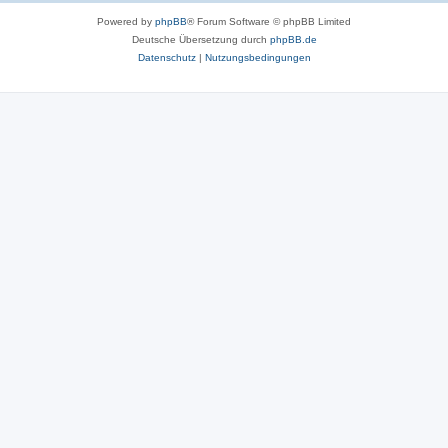
Powered by
phpBB
® Forum Software © phpBB Limited
Deutsche Übersetzung durch
phpBB.de
Datenschutz
|
Nutzungsbedingungen