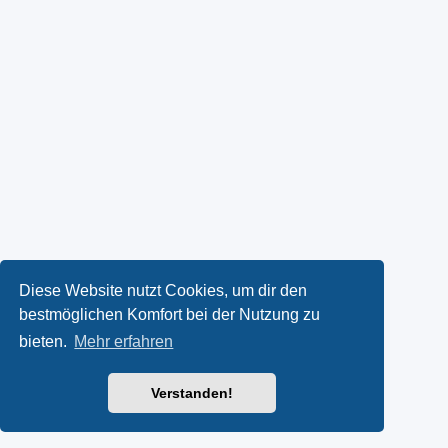
Diese Website nutzt Cookies, um dir den
bestmöglichen Komfort bei der Nutzung zu
bieten.
Mehr erfahren
Verstanden!