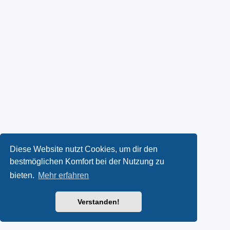
Diese Website nutzt Cookies, um dir den
bestmöglichen Komfort bei der Nutzung zu
bieten.
Mehr erfahren
Verstanden!