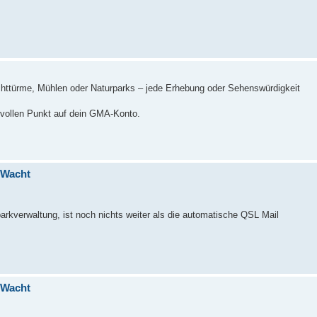
ttürme, Mühlen oder Naturparks – jede Erhebung oder Sehenswürdigkeit
rtvollen Punkt auf dein GMA-Konto.
 Wacht
arkverwaltung, ist noch nichts weiter als die automatische QSL Mail
 Wacht