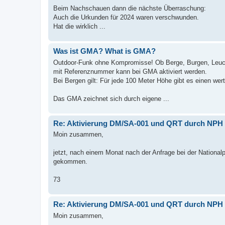
Beim Nachschauen dann die nächste Überraschung:
Auch die Urkunden für 2024 waren verschwunden.
Hat die wirklich ...
Was ist GMA? What is GMA?
Outdoor-Funk ohne Kompromisse! Ob Berge, Burgen, Leuch
mit Referenznummer kann bei GMA aktiviert werden.
Bei Bergen gilt: Für jede 100 Meter Höhe gibt es einen we
Das GMA zeichnet sich durch eigene ...
Re: Aktivierung DM/SA-001 und QRT durch NPH
Moin zusammen,
jetzt, nach einem Monat nach der Anfrage bei der Nationalp
gekommen.
73
Re: Aktivierung DM/SA-001 und QRT durch NPH
Moin zusammen,