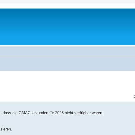
, dass die GMAC-Urkunden für 2025 nicht verfügbar waren.
sieren.