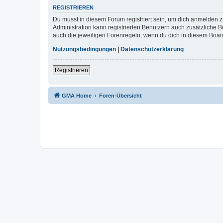
REGISTRIEREN
Du musst in diesem Forum registriert sein, um dich anmelden zu
Administration kann registrierten Benutzern auch zusätzliche
auch die jeweiligen Forenregeln, wenn du dich in diesem Boar
Nutzungsbedingungen
|
Datenschutzerklärung
Registrieren
GMA Home
Foren-Übersicht