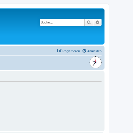
Suche
Erweiterte Suche
Registrieren
Anmelden