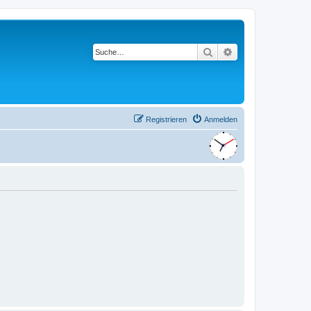
Suche
Erweiterte Suche
Registrieren
Anmelden