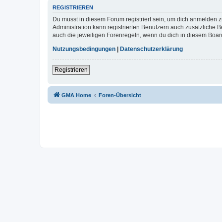
REGISTRIEREN
Du musst in diesem Forum registriert sein, um dich anmelden zu
Administration kann registrierten Benutzern auch zusätzliche
auch die jeweiligen Forenregeln, wenn du dich in diesem Boar
Nutzungsbedingungen
|
Datenschutzerklärung
Registrieren
GMA Home
Foren-Übersicht