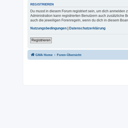
REGISTRIEREN
Du musst in diesem Forum registriert sein, um dich anmelden zu
Administration kann registrierten Benutzern auch zusätzliche
auch die jeweiligen Forenregeln, wenn du dich in diesem Boar
Nutzungsbedingungen
|
Datenschutzerklärung
Registrieren
GMA Home
Foren-Übersicht