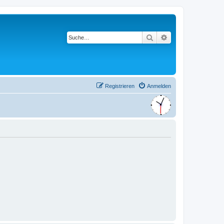
Suche
Erweiterte Suche
Registrieren
Anmelden