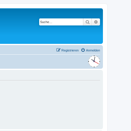
Suche
Erweiterte Suche
Registrieren
Anmelden