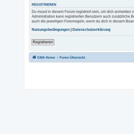
REGISTRIEREN
Du musst in diesem Forum registriert sein, um dich anmelden zu
Administration kann registrierten Benutzern auch zusätzliche
auch die jeweiligen Forenregeln, wenn du dich in diesem Boar
Nutzungsbedingungen
|
Datenschutzerklärung
Registrieren
GMA Home
Foren-Übersicht