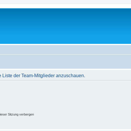
e Liste der Team-Mitglieder anzuschauen.
ieser Sitzung verbergen