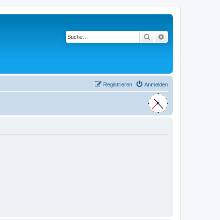
Suche
Erweiterte Suche
Registrieren
Anmelden