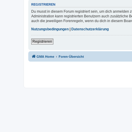
REGISTRIEREN
Du musst in diesem Forum registriert sein, um dich anmelden zu
Administration kann registrierten Benutzern auch zusätzliche
auch die jeweiligen Forenregeln, wenn du dich in diesem Boar
Nutzungsbedingungen
|
Datenschutzerklärung
Registrieren
GMA Home
Foren-Übersicht