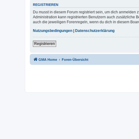
REGISTRIEREN
Du musst in diesem Forum registriert sein, um dich anmelden zu
Administration kann registrierten Benutzern auch zusätzliche
auch die jeweiligen Forenregeln, wenn du dich in diesem Boar
Nutzungsbedingungen
|
Datenschutzerklärung
Registrieren
GMA Home
Foren-Übersicht