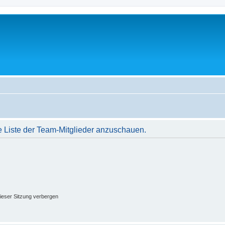
e Liste der Team-Mitglieder anzuschauen.
ieser Sitzung verbergen