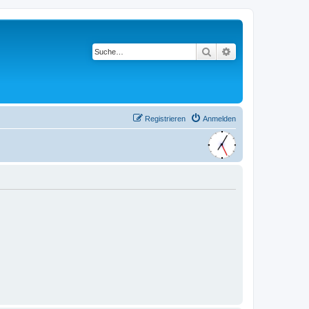
Suche
Erweiterte Suche
Registrieren
Anmelden