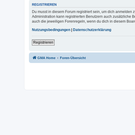
REGISTRIEREN
Du musst in diesem Forum registriert sein, um dich anmelden zu
Administration kann registrierten Benutzern auch zusätzliche
auch die jeweiligen Forenregeln, wenn du dich in diesem Boar
Nutzungsbedingungen
|
Datenschutzerklärung
Registrieren
GMA Home
Foren-Übersicht