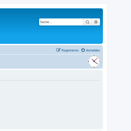
Suche
Erweiterte Suche
Registrieren
Anmelden