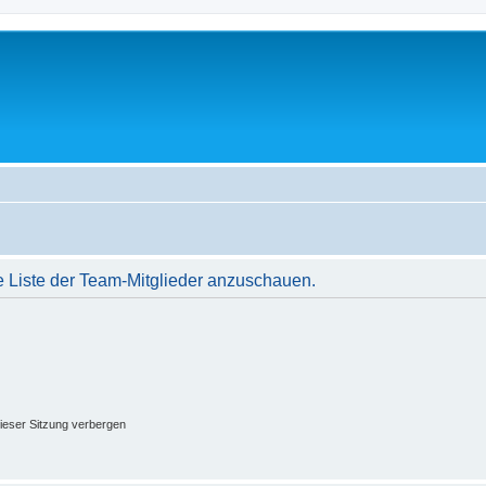
e Liste der Team-Mitglieder anzuschauen.
ieser Sitzung verbergen