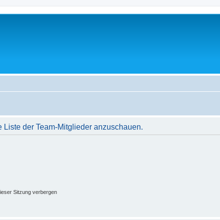
e Liste der Team-Mitglieder anzuschauen.
ieser Sitzung verbergen