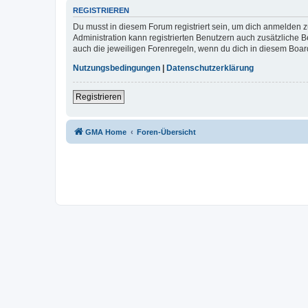
REGISTRIEREN
Du musst in diesem Forum registriert sein, um dich anmelden zu
Administration kann registrierten Benutzern auch zusätzliche
auch die jeweiligen Forenregeln, wenn du dich in diesem Boar
Nutzungsbedingungen
|
Datenschutzerklärung
Registrieren
GMA Home
Foren-Übersicht