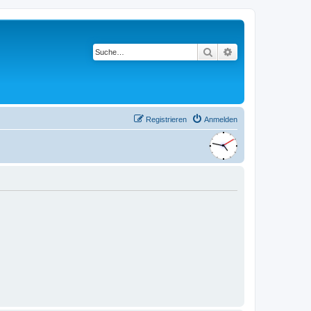
Suche
Erweiterte Suche
Registrieren
Anmelden