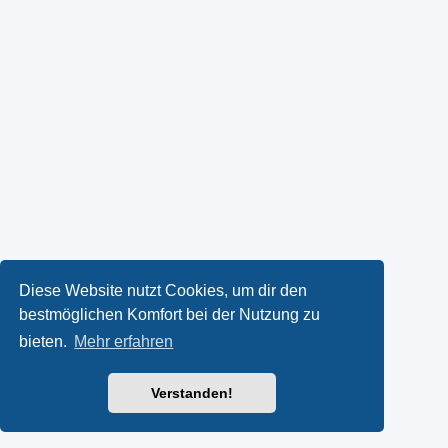
Diese Website nutzt Cookies, um dir den
bestmöglichen Komfort bei der Nutzung zu
bieten.
Mehr erfahren
Verstanden!