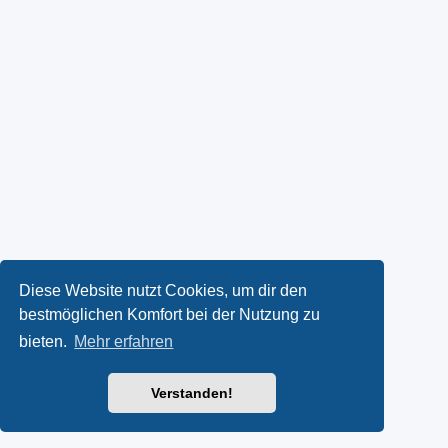
Diese Website nutzt Cookies, um dir den
bestmöglichen Komfort bei der Nutzung zu
bieten.
Mehr erfahren
Verstanden!