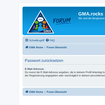
GMA.rocks
Wir sind die Bergfunker
Schnellzugriff
FAQ
GMA Home
Foren-Übersicht
Passwort zurücksetzen
E-Mail-Adresse:
Du musst die E-Mail-Adresse angeben, die in deinem Profil hinterlegt is
der Registrierung angegeben oder nachträglich in deinem persönlichen
GMA Home
Foren-Übersicht