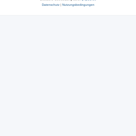
Datenschutz
|
Nutzungsbedingungen