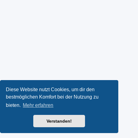
Diese Website nutzt Cookies, um dir den
bestmöglichen Komfort bei der Nutzung zu
bieten.
Mehr erfahren
Verstanden!