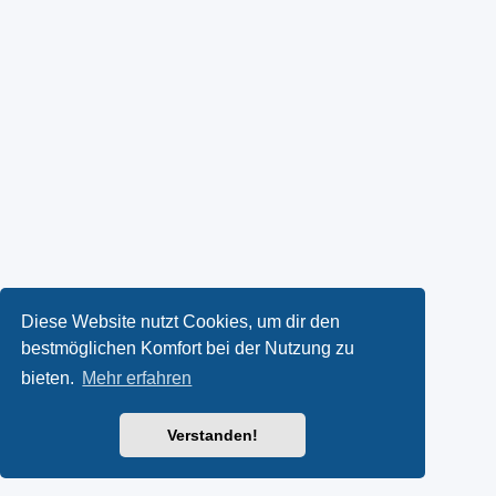
Diese Website nutzt Cookies, um dir den
bestmöglichen Komfort bei der Nutzung zu
bieten.
Mehr erfahren
Verstanden!