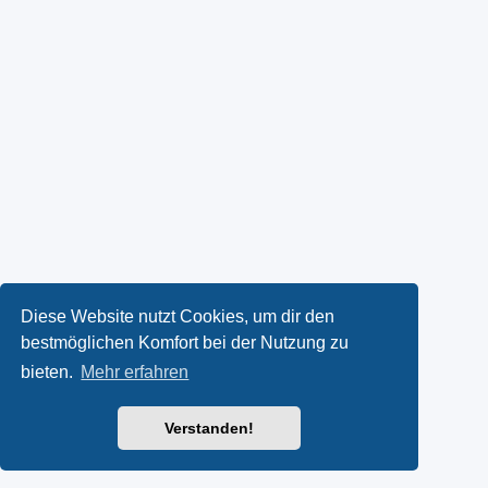
Diese Website nutzt Cookies, um dir den
bestmöglichen Komfort bei der Nutzung zu
bieten.
Mehr erfahren
Verstanden!