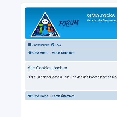
GMA.rocks
Wir sind die Bergfunker
Schnellzugriff
FAQ
GMA Home
Foren-Übersicht
Alle Cookies löschen
Bist du dir sicher, dass du alle Cookies des Boards löschen mö
GMA Home
Foren-Übersicht