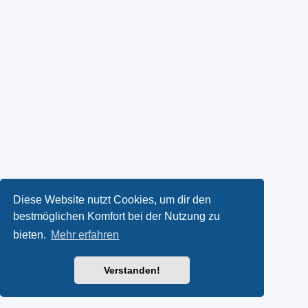
Diese Website nutzt Cookies, um dir den
bestmöglichen Komfort bei der Nutzung zu
bieten.
Mehr erfahren
Verstanden!