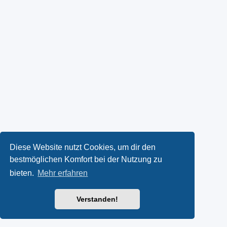
Diese Website nutzt Cookies, um dir den
bestmöglichen Komfort bei der Nutzung zu
bieten.
Mehr erfahren
Verstanden!