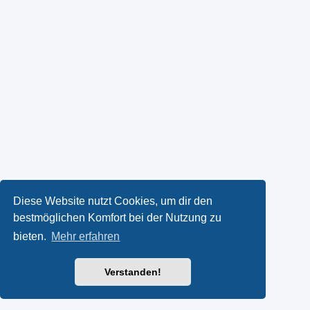
Diese Website nutzt Cookies, um dir den
bestmöglichen Komfort bei der Nutzung zu
bieten.
Mehr erfahren
Verstanden!