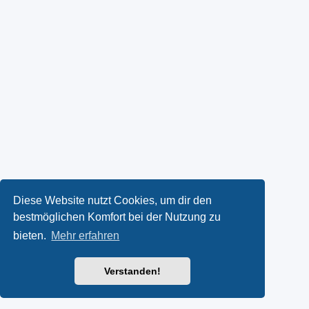
Diese Website nutzt Cookies, um dir den
bestmöglichen Komfort bei der Nutzung zu
bieten.
Mehr erfahren
Verstanden!