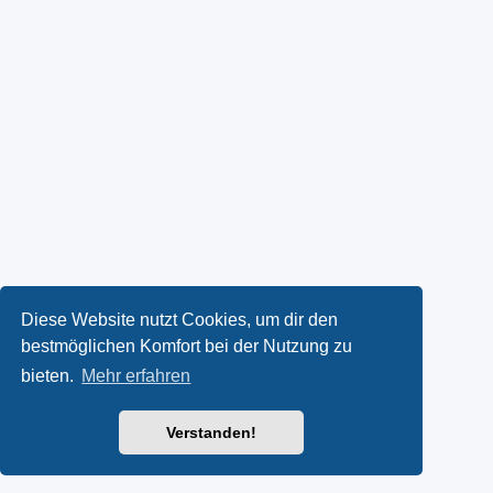
Diese Website nutzt Cookies, um dir den
bestmöglichen Komfort bei der Nutzung zu
bieten.
Mehr erfahren
Verstanden!