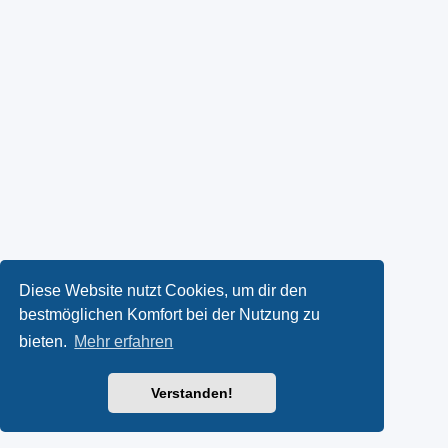
Diese Website nutzt Cookies, um dir den
bestmöglichen Komfort bei der Nutzung zu
bieten.
Mehr erfahren
Verstanden!