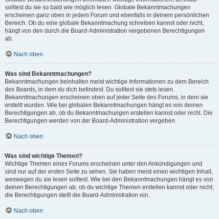
solltest du sie so bald wie möglich lesen. Globale Bekanntmachungen
erscheinen ganz oben in jedem Forum und ebenfalls in deinem persönlichen
Bereich. Ob du eine globale Bekanntmachung schreiben kannst oder nicht,
hängt von den durch die Board-Administration vergebenen Berechtigungen
ab.
Nach oben
Was sind Bekanntmachungen?
Bekanntmachungen beinhalten meist wichtige Informationen zu dem Bereich
des Boards, in dem du dich befindest. Du solltest sie stets lesen.
Bekanntmachungen erscheinen oben auf jeder Seite des Forums, in dem sie
erstellt wurden. Wie bei globalen Bekanntmachungen hängt es von deinen
Berechtigungen ab, ob du Bekanntmachungen erstellen kannst oder nicht. Die
Berechtigungen werden von der Board-Administration vergeben.
Nach oben
Was sind wichtige Themen?
Wichtige Themen eines Forums erscheinen unter den Ankündigungen und
sind nur auf der ersten Seite zu sehen. Sie haben meist einen wichtigen Inhalt,
weswegen du sie lesen solltest. Wie bei den Bekanntmachungen hängt es von
deinen Berechtigungen ab, ob du wichtige Themen erstellen kannst oder nicht;
die Berechtigungen stellt die Board-Administration ein.
Nach oben