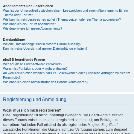
Abonnements und Lesezeichen
Was ist der Unterschied zwischen einem Lesezeichen und einem Abonnements für ein
Thema oder Forum?
Wie kann ich ein Lesezeichen auf ein Thema setzen oder ein Thema abonnieren?
Wie kann ich ein Forum abonnieren?
Wie deaktiviere ich meine Abonnements?
Dateianhänge
Welche Dateianhänge sind in diesem Forum zulässig?
Kann ich eine Übersicht all meiner Dateianhänge erhalten?
phpBB betreffende Fragen
Wer hat diese Forensoftware entwickelt?
Warum ist Funktion x oder y nicht enthalten?
An wen soll ich mich wenden, falls es Beschwerden oder juristische Anfragen zu diesem
Forum gibt?
Wie kann ich einen Administrator des Boards kontaktieren?
Registrierung und Anmeldung
Wozu muss ich mich registrieren?
Eine Registrierung ist nicht unbedingt zwingend. Die Board-Administration
dieses Forums entscheidet, ob du registriert sein musst, um Beiträge zu
schreiben. Auf jeden Fall erhältst du als registriertes Mitglied Zugriff auf
zusätzliche Funktionen, die Gästen nicht zur Verfügung stehen: zum Beispiel