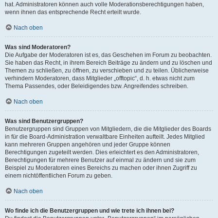
hat. Administratoren können auch volle Moderationsberechtigungen haben,
wenn ihnen das entsprechende Recht erteilt wurde.
Nach oben
Was sind Moderatoren?
Die Aufgabe der Moderatoren ist es, das Geschehen im Forum zu beobachten.
Sie haben das Recht, in ihrem Bereich Beiträge zu ändern und zu löschen und
Themen zu schließen, zu öffnen, zu verschieben und zu teilen. Üblicherweise
verhindern Moderatoren, dass Mitglieder „offtopic“, d. h. etwas nicht zum
Thema Passendes, oder Beleidigendes bzw. Angreifendes schreiben.
Nach oben
Was sind Benutzergruppen?
Benutzergruppen sind Gruppen von Mitgliedern, die die Mitglieder des Boards
in für die Board-Administration verwaltbare Einheiten aufteilt. Jedes Mitglied
kann mehreren Gruppen angehören und jeder Gruppe können
Berechtigungen zugeteilt werden. Dies erleichtert es den Administratoren,
Berechtigungen für mehrere Benutzer auf einmal zu ändern und sie zum
Beispiel zu Moderatoren eines Bereichs zu machen oder ihnen Zugriff zu
einem nichtöffentlichen Forum zu geben.
Nach oben
Wo finde ich die Benutzergruppen und wie trete ich ihnen bei?