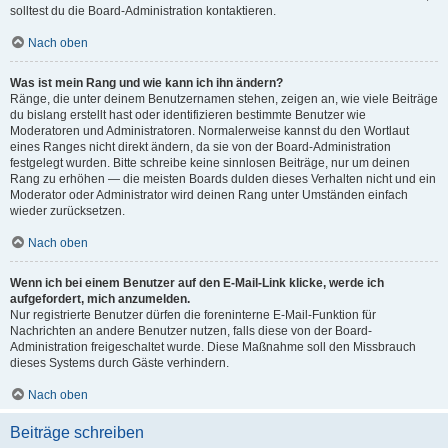
solltest du die Board-Administration kontaktieren.
Nach oben
Was ist mein Rang und wie kann ich ihn ändern?
Ränge, die unter deinem Benutzernamen stehen, zeigen an, wie viele Beiträge
du bislang erstellt hast oder identifizieren bestimmte Benutzer wie
Moderatoren und Administratoren. Normalerweise kannst du den Wortlaut
eines Ranges nicht direkt ändern, da sie von der Board-Administration
festgelegt wurden. Bitte schreibe keine sinnlosen Beiträge, nur um deinen
Rang zu erhöhen — die meisten Boards dulden dieses Verhalten nicht und ein
Moderator oder Administrator wird deinen Rang unter Umständen einfach
wieder zurücksetzen.
Nach oben
Wenn ich bei einem Benutzer auf den E-Mail-Link klicke, werde ich
aufgefordert, mich anzumelden.
Nur registrierte Benutzer dürfen die foreninterne E-Mail-Funktion für
Nachrichten an andere Benutzer nutzen, falls diese von der Board-
Administration freigeschaltet wurde. Diese Maßnahme soll den Missbrauch
dieses Systems durch Gäste verhindern.
Nach oben
Beiträge schreiben