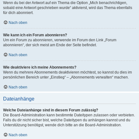
Wenn du bei der Antwort auf ein Thema die Option „Mich benachrichtigen,
sobald eine Antwort geschrieben wurde“ aktivierst, wird das Thema ebenfalls
für dich abonniert.
Nach oben
Wie kann ich ein Forum abonnieren?
Um ein Forum zu abonnieren, verwende im Forum den Link „Forum
abonnieren“, der sich meist am Ende der Seite befindet.
Nach oben
Wie deaktiviere ich meine Abonnements?
Wenn du mehrere Abonnements deaktivieren möchtest, so kannst du dies im
persönlichen Bereich unter „Einstieg“ – „Abonnements verwalten“ machen.
Nach oben
Dateianhänge
Welche Dateianhänge sind in diesem Forum zulässig?
Die Board-Administration kann bestimmte Dateitypen zulassen oder verbieten.
Falls du dir nicht sicher bist, welche Dateitypen du anhängen kannst und du
Unterstützung benötigst, wende dich bitte an die Board-Administration.
Nach oben