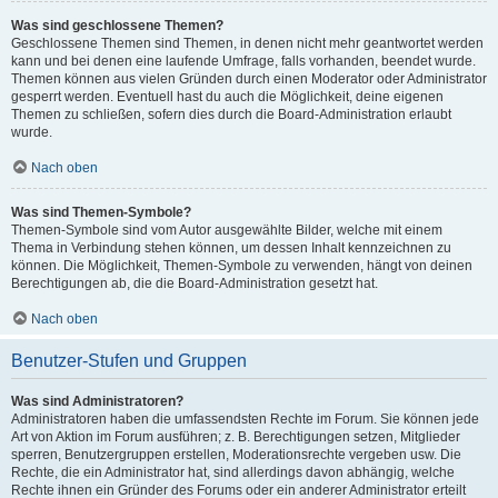
Was sind geschlossene Themen?
Geschlossene Themen sind Themen, in denen nicht mehr geantwortet werden
kann und bei denen eine laufende Umfrage, falls vorhanden, beendet wurde.
Themen können aus vielen Gründen durch einen Moderator oder Administrator
gesperrt werden. Eventuell hast du auch die Möglichkeit, deine eigenen
Themen zu schließen, sofern dies durch die Board-Administration erlaubt
wurde.
Nach oben
Was sind Themen-Symbole?
Themen-Symbole sind vom Autor ausgewählte Bilder, welche mit einem
Thema in Verbindung stehen können, um dessen Inhalt kennzeichnen zu
können. Die Möglichkeit, Themen-Symbole zu verwenden, hängt von deinen
Berechtigungen ab, die die Board-Administration gesetzt hat.
Nach oben
Benutzer-Stufen und Gruppen
Was sind Administratoren?
Administratoren haben die umfassendsten Rechte im Forum. Sie können jede
Art von Aktion im Forum ausführen; z. B. Berechtigungen setzen, Mitglieder
sperren, Benutzergruppen erstellen, Moderationsrechte vergeben usw. Die
Rechte, die ein Administrator hat, sind allerdings davon abhängig, welche
Rechte ihnen ein Gründer des Forums oder ein anderer Administrator erteilt