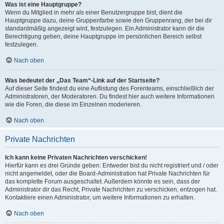
Was ist eine Hauptgruppe?
Wenn du Mitglied in mehr als einer Benutzergruppe bist, dient die
Hauptgruppe dazu, deine Gruppenfarbe sowie den Gruppenrang, der bei dir
standardmäßig angezeigt wird, festzulegen. Ein Administrator kann dir die
Berechtigung geben, deine Hauptgruppe im persönlichen Bereich selbst
festzulegen.
Nach oben
Was bedeutet der „Das Team“-Link auf der Startseite?
Auf dieser Seite findest du eine Auflistung des Forenteams, einschließlich der
Administratoren, der Moderatoren. Du findest hier auch weitere Informationen
wie die Foren, die diese im Einzelnen moderieren.
Nach oben
Private Nachrichten
Ich kann keine Privaten Nachrichten verschicken!
Hierfür kann es drei Gründe geben: Entweder bist du nicht registriert und / oder
nicht angemeldet, oder die Board-Administration hat Private Nachrichten für
das komplette Forum ausgeschaltet. Außerdem könnte es sein, dass der
Administrator dir das Recht, Private Nachrichten zu verschicken, entzogen hat.
Kontaktiere einen Administrator, um weitere Informationen zu erhalten.
Nach oben