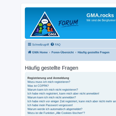
GMA.rocks
Wir sind die Bergfunker
Schnellzugriff
FAQ
GMA Home
Foren-Übersicht
Häufig gestellte Fragen
Häufig gestellte Fragen
Registrierung und Anmeldung
Wozu muss ich mich registrieren?
Was ist COPPA?
Warum kann ich mich nicht registrieren?
Ich habe mich registriert, kann mich aber nicht anmelden!
Warum kann ich mich nicht anmelden?
Ich habe mich vor einiger Zeit registriert, kann mich aber nicht mehr 
Ich habe mein Passwort vergessen!
Warum werde ich automatisch abgemeldet?
Wozu ist die Funktion „Alle Cookies löschen“?