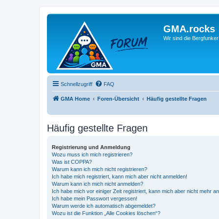
GMA.rocks
Wir sind die Bergfunker
Schnellzugriff
FAQ
GMA Home
Foren-Übersicht
Häufig gestellte Fragen
Häufig gestellte Fragen
Registrierung und Anmeldung
Wozu muss ich mich registrieren?
Was ist COPPA?
Warum kann ich mich nicht registrieren?
Ich habe mich registriert, kann mich aber nicht anmelden!
Warum kann ich mich nicht anmelden?
Ich habe mich vor einiger Zeit registriert, kann mich aber nicht mehr 
Ich habe mein Passwort vergessen!
Warum werde ich automatisch abgemeldet?
Wozu ist die Funktion „Alle Cookies löschen“?